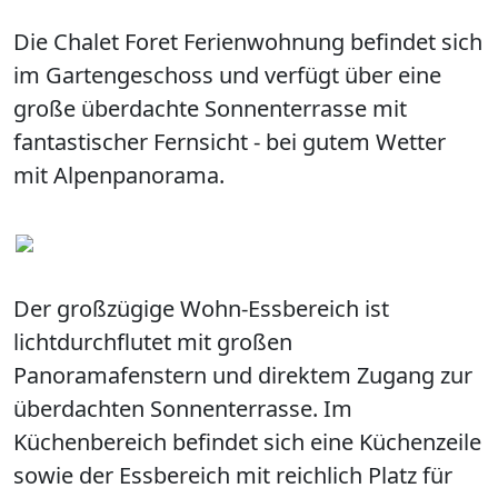
Die Chalet Foret Ferienwohnung befindet sich
im Gartengeschoss und verfügt über eine
große überdachte Sonnenterrasse mit
fantastischer Fernsicht - bei gutem Wetter
mit Alpenpanorama.
Der großzügige Wohn-Essbereich ist
lichtdurchflutet mit großen
Panoramafenstern und direktem Zugang zur
überdachten Sonnenterrasse. Im
Küchenbereich befindet sich eine Küchenzeile
sowie der Essbereich mit reichlich Platz für