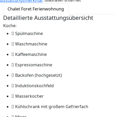
Chalet Foret Ferienwohnung
Detaillierte Ausstattungsübersicht
Küche:
Spülmaschine
Waschmaschine
Kaffeemaschine
Espressomaschine
Backofen (hochgesetzt)
Induktionskochfeld
Wasserkocher
Kühlschrank mit großem Gefrierfach