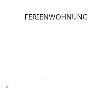
FERIENWOHNUNG