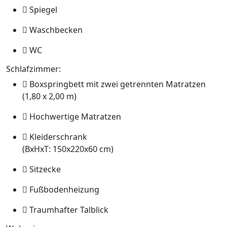
Spiegel
Waschbecken
WC
Schlafzimmer:
Boxspringbett mit zwei getrennten Matratzen
(1,80 x 2,00 m)
Hochwertige Matratzen
Kleiderschrank
(BxHxT: 150x220x60 cm)
Sitzecke
Fußbodenheizung
Traumhafter Talblick