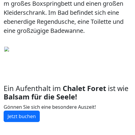
m großes Boxspringbett und einen großen
Kleiderschrank. Im Bad befindet sich eine
ebenerdige Regendusche, eine Toilette und
eine großzügige Badewanne.
Ein Aufenthalt im
Chalet Foret
ist wie
Balsam für die Seele!
Gönnen Sie sich eine besondere Auszeit!
Jetzt buchen