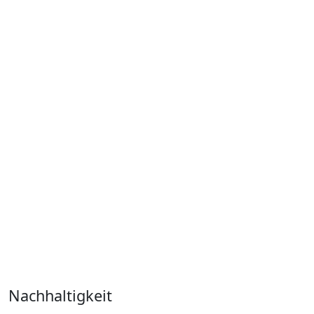
Nachhaltigkeit