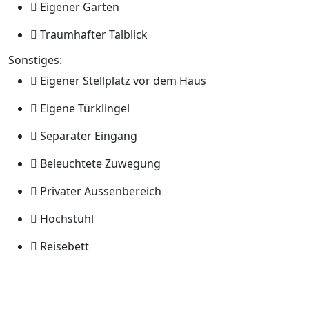
Eigener Garten
Traumhafter Talblick
Sonstiges:
Eigener Stellplatz vor dem Haus
Eigene Türklingel
Separater Eingang
Beleuchtete Zuwegung
Privater Aussenbereich
Hochstuhl
Reisebett