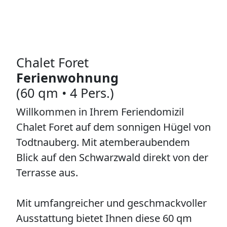
Chalet Foret
Ferienwohnung
(60 qm • 4 Pers.)
Willkommen in Ihrem Feriendomizil
Chalet Foret auf dem sonnigen Hügel von
Todtnauberg. Mit atemberaubendem
Blick auf den Schwarzwald direkt von der
Terrasse aus.
Mit umfangreicher und geschmackvoller
Ausstattung bietet Ihnen diese 60 qm