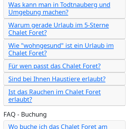
Was kann man in Todtnauberg und
Umgebung machen?
Warum gerade Urlaub im 5-Sterne
Chalet Foret?
Wie "wohngesund" ist ein Urlaub im
Chalet Foret?
Für wen passt das Chalet Foret?
Sind bei Ihnen Haustiere erlaubt?
Ist das Rauchen im Chalet Foret
erlaubt?
FAQ - Buchung
Wo buche ich das Chalet Foret am