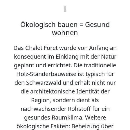
Ökologisch bauen = Gesund
wohnen
Das Chalet Foret wurde von Anfang an
konsequent im Einklang mit der Natur
geplant und errichtet. Die traditionelle
Holz-Ständerbauweise ist typisch für
den Schwarzwald und erhält nicht nur
die architektonische Identität der
Region, sondern dient als
nachwachsender Rohstoff für ein
gesundes Raumklima. Weitere
ökologische Fakten: Beheizung über