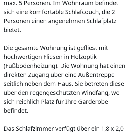
max. 5 Personen. Im Wohnraum befindet
sich eine komfortable Schlafcouch, die 2
Personen einen angenehmen Schlafplatz
bietet.
Die gesamte Wohnung ist gefliest mit
hochwertigen Fliesen in Holzoptik
(Fußbodenheizung). Die Wohnung hat einen
direkten Zugang über eine Außentreppe
seitlich neben dem Haus. Sie betreten diese
über den regengeschützten Windfang, wo
sich reichlich Platz für Ihre Garderobe
befindet.
Das Schlafzimmer verfügt über ein 1,8 x 2,0