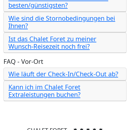
besten/günstigsten?
Wie sind die Stornobedingungen bei
Ihnen?
Ist das Chalet Foret zu meiner
Wunsch-Reisezeit noch frei?
FAQ - Vor-Ort
Wie läuft der Check-In/Check-Out ab?
Kann ich im Chalet Foret
Extraleistungen buchen?